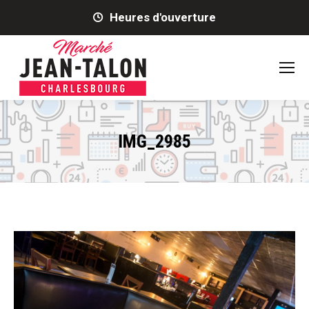
Heures d'ouverture
IMG_2985