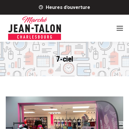
Heures d'ouverture
7-ciel