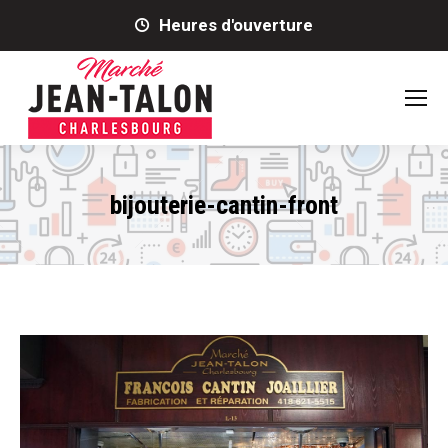
Heures d'ouverture
bijouterie-cantin-front